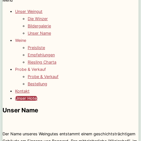
Menü
Unser Weingut
Die Winzer
Bildergalerie
Unser Name
Weine
Preisliste
Empfehlungen
Riesling Charta
Probe & Verkauf
Probe & Verkauf
Bestellung
Kontakt
Unser Hotel
Unser Name
Der Name unseres Weingutes entstammt einem geschichtsträchtigem