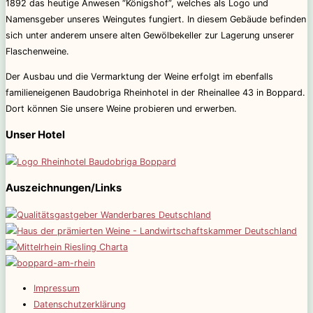
1892 das heutige Anwesen “Königshof”, welches als Logo und
Namensgeber unseres Weingutes fungiert. In diesem Gebäude befinden
sich unter anderem unsere alten Gewölbekeller zur Lagerung unserer
Flaschenweine.
Der Ausbau und die Vermarktung der Weine erfolgt im ebenfalls
familieneigenen Baudobriga Rheinhotel in der Rheinallee 43 in Boppard.
Dort können Sie unsere Weine probieren und erwerben.
Unser Hotel
Auszeichnungen/Links
Impressum
Datenschutzerklärung