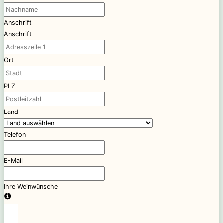
Anschrift
Anschrift
Ort
PLZ
Land
Telefon
E-Mail
Ihre Weinwünsche