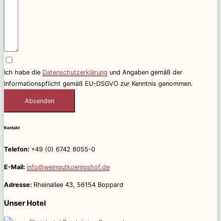
Ich habe die
Datenschutzerklärung
und Angaben gemäß der
Informationspflicht gemäß EU-DSGVO zur Kenntnis genommen.
Absenden
Kontakt
Telefon:
+49 (0) 6742 8055-0
E-Mail:
info@weingutkoenigshof.de
Adresse:
Rheinallee 43, 56154 Boppard
Unser Hotel