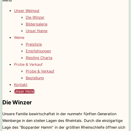
Menü
Unser Weingut
Die Winzer
Bildergalerie
Unser Name
Weine
Preisliste
Empfehlungen
Riesling Charta
Probe & Verkauf
Probe & Verkauf
Bestellung
Kontakt
Unser Hotel
Die Winzer
Unsere Familie bewirtschaftet in der nunmehr fünften Generation
Weinberge in den steilen Lagen des Rheintals. Durch die einzigartige
Lage des “Bopparder Hamm” in der größten Rheinschleife öffnen sich