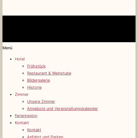
Menü
Hotel
Frühstück
Restaurant & Weinstube
Bildergalerie
Historie
Zimmer
Unsere Zimmer
Angebote und Veranstaltungskalender
Ferienregion
Kontakt
Kontakt
Anfahrt und Parken