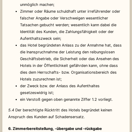
unmöglich machen;
Zimmer oder Räume schuldhaft unter irreführender oder
falscher Angabe oder Verschweigen wesentlicher
Tatsachen gebucht werden; wesentlich kann dabei die
Identität des Kunden, die Zahlungsfähigkeit oder der
Aufenthaltszweck sein;
das Hotel begründeten Anlass zu der Annahme hat, dass
die Inanspruchnahme der Leistung den reibungslosen
Geschäftsbetrieb, die Sicherheit oder das Ansehen des
Hotels in der Öffentlichkeit gefährden kann, ohne dass
dies dem Herrschafts- bzw. Organisationsbereich des
Hotels zuzurechnen ist;
der Zweck bzw. der Anlass des Aufenthaltes
gesetzeswidrig ist;
ein Verstoß gegen oben genannte Ziffer 1.2 vorliegt.
5.4
Der berechtigte Rücktritt des Hotels begründet keinen
Anspruch des Kunden auf Schadensersatz.
6. Zimmerbereitstellung, -übergabe und -rückgabe