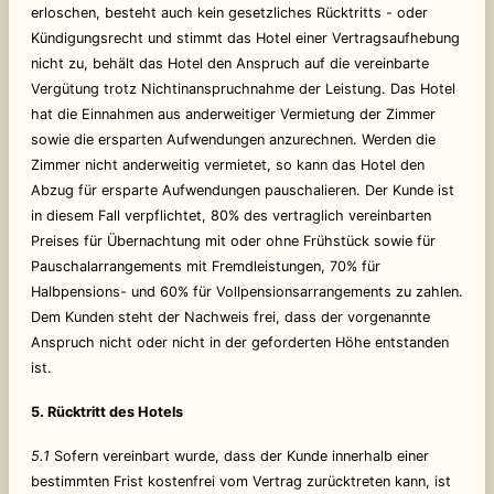
erloschen, besteht auch kein gesetzliches Rücktritts - oder
Kündigungsrecht und stimmt das Hotel einer Vertragsaufhebung
nicht zu, behält das Hotel den Anspruch auf die vereinbarte
Vergütung trotz Nichtinanspruchnahme der Leistung. Das Hotel
hat die Einnahmen aus anderweitiger Vermietung der Zimmer
sowie die ersparten Aufwendungen anzurechnen. Werden die
Zimmer nicht anderweitig vermietet, so kann das Hotel den
Abzug für ersparte Aufwendungen pauschalieren. Der Kunde ist
in diesem Fall verpflichtet, 80% des vertraglich vereinbarten
Preises für Übernachtung mit oder ohne Frühstück sowie für
Pauschalarrangements mit Fremdleistungen, 70% für
Halbpensions- und 60% für Vollpensionsarrangements zu zahlen.
Dem Kunden steht der Nachweis frei, dass der vorgenannte
Anspruch nicht oder nicht in der geforderten Höhe entstanden
ist.
5. Rücktritt des Hotels
5.1
Sofern vereinbart wurde, dass der Kunde innerhalb einer
bestimmten Frist kostenfrei vom Vertrag zurücktreten kann, ist