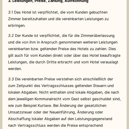
3. Leistungen, Preise, Zahlung, Aufrechnung
3.1
Das Hotel ist verpflichtet, die vom Kunden gebuchten
Zimmer bereitzuhalten und die vereinbarten Leistungen zu
erbringen.
3.2
Der Kunde ist verpflichtet, die für die Zimmerüberlassung
und die von ihm in Anspruch genommenen weiteren Leistungen
vereinbarten bzw. geltenden Preise des Hotels zu zahlen. Dies
gilt auch für vom Kunden direkt oder über das Hotel beauftragte
Leistungen, die durch Dritte erbracht und vom Hotel verauslagt
werden.
3.3
Die vereinbarten Preise verstehen sich einschließlich der
zum Zeitpunkt des Vertragsschlusses geltenden Steuern und
lokalen Abgaben. Nicht enthalten sind lokale Abgaben, die nach
dem jeweiligen Kommunalrecht vom Gast selbst geschuldet sind,
wie zum Beispiel Kurtaxe. Bei Änderung der gesetzlichen
Umsatzsteuer oder der Neueinführung, Änderung oder
Abschaffung lokaler Abgaben auf den Leistungsgegenstand
nach Vertragsschluss werden die Preise entsprechend