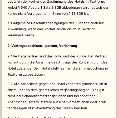
bedürfen der vorherigen Zustimmung des Hotels in Textform,
wobei § 540 Absatz 1 Satz 2 BGB abbedungen wird, soweit der
Kunde nicht Verbraucher im Sinne von § 13 BGB ist.
1.3
Allgemeine Geschäftsbedingungen des Kunden finden nur
Anwendung, wenn dies vorher ausdrücklich in Textform
vereinbart wurde.
2. Vertragsabschluss, -partner, Verjährung
2.1
Vertragspartner sind das Hotel und der Kunde. Der Vertrag
kommt durch die Annahme des Antrags des Kunden durch das
Hotel zustande. Dem Hotel steht es frei, die Zimmerbuchung in
Textform zu bestätigen.
2.2
Alle Ansprüche gegen das Hotel verjähren grundsätzlich in
einem Jahr ab dem gesetzlichen Verjährungsbeginn. Dies gilt
nicht bei Schadensersatzansprüchen und bei sonstigen
Ansprüchen, sofern letztere auf einer vorsätzlichen oder grob
fahrlässigen Pflichtverletzung des Hotels beruhen.