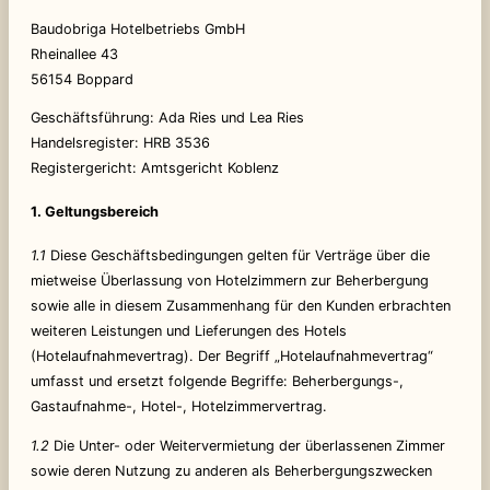
Baudobriga Hotelbetriebs GmbH
Rheinallee 43
56154 Boppard
Geschäftsführung: Ada Ries und Lea Ries
Handelsregister: HRB 3536
Registergericht: Amtsgericht Koblenz
1. Geltungsbereich
1.1
Diese Geschäftsbedingungen gelten für Verträge über die
mietweise Überlassung von Hotelzimmern zur Beherbergung
sowie alle in diesem Zusammenhang für den Kunden erbrachten
weiteren Leistungen und Lieferungen des Hotels
(Hotelaufnahmevertrag). Der Begriff „Hotelaufnahmevertrag“
umfasst und ersetzt folgende Begriffe: Beherbergungs-,
Gastaufnahme-, Hotel-, Hotelzimmervertrag.
1.2
Die Unter- oder Weitervermietung der überlassenen Zimmer
sowie deren Nutzung zu anderen als Beherbergungszwecken