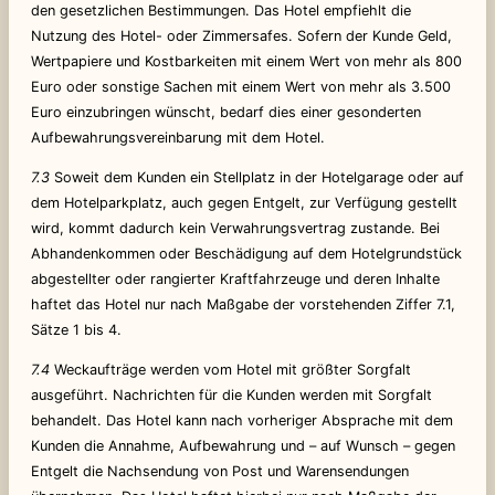
den gesetzlichen Bestimmungen. Das Hotel empfiehlt die
Nutzung des Hotel- oder Zimmersafes. Sofern der Kunde Geld,
Wertpapiere und Kostbarkeiten mit einem Wert von mehr als 800
Euro oder sonstige Sachen mit einem Wert von mehr als 3.500
Euro einzubringen wünscht, bedarf dies einer gesonderten
Aufbewahrungsvereinbarung mit dem Hotel.
7.3
Soweit dem Kunden ein Stellplatz in der Hotelgarage oder auf
dem Hotelparkplatz, auch gegen Entgelt, zur Verfügung gestellt
wird, kommt dadurch kein Verwahrungsvertrag zustande. Bei
Abhandenkommen oder Beschädigung auf dem Hotelgrundstück
abgestellter oder rangierter Kraftfahrzeuge und deren Inhalte
haftet das Hotel nur nach Maßgabe der vorstehenden Ziffer 7.1,
Sätze 1 bis 4.
7.4
Weckaufträge werden vom Hotel mit größter Sorgfalt
ausgeführt. Nachrichten für die Kunden werden mit Sorgfalt
behandelt. Das Hotel kann nach vorheriger Absprache mit dem
Kunden die Annahme, Aufbewahrung und – auf Wunsch – gegen
Entgelt die Nachsendung von Post und Warensendungen