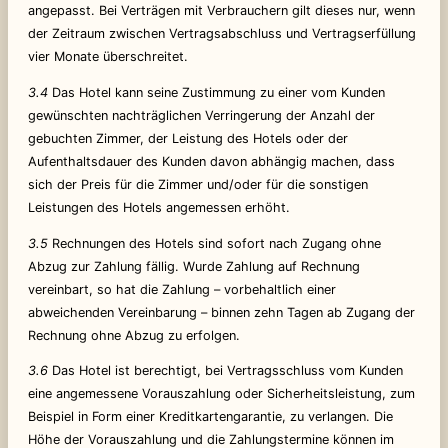
angepasst. Bei Verträgen mit Verbrauchern gilt dieses nur, wenn
der Zeitraum zwischen Vertragsabschluss und Vertragserfüllung
vier Monate überschreitet.
3.4
Das Hotel kann seine Zustimmung zu einer vom Kunden
gewünschten nachträglichen Verringerung der Anzahl der
gebuchten Zimmer, der Leistung des Hotels oder der
Aufenthaltsdauer des Kunden davon abhängig machen, dass
sich der Preis für die Zimmer und/oder für die sonstigen
Leistungen des Hotels angemessen erhöht.
3.5
Rechnungen des Hotels sind sofort nach Zugang ohne
Abzug zur Zahlung fällig. Wurde Zahlung auf Rechnung
vereinbart, so hat die Zahlung – vorbehaltlich einer
abweichenden Vereinbarung – binnen zehn Tagen ab Zugang der
Rechnung ohne Abzug zu erfolgen.
3.6
Das Hotel ist berechtigt, bei Vertragsschluss vom Kunden
eine angemessene Vorauszahlung oder Sicherheitsleistung, zum
Beispiel in Form einer Kreditkartengarantie, zu verlangen. Die
Höhe der Vorauszahlung und die Zahlungstermine können im