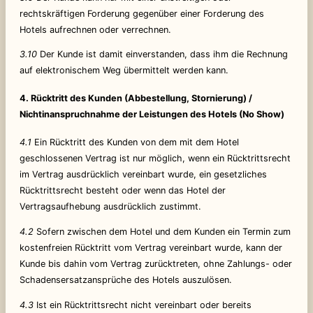
rechtskräftigen Forderung gegenüber einer Forderung des
Hotels aufrechnen oder verrechnen.
3.10
Der Kunde ist damit einverstanden, dass ihm die Rechnung
auf elektronischem Weg übermittelt werden kann.
4. Rücktritt des Kunden (Abbestellung, Stornierung) /
Nichtinanspruchnahme der Leistungen des Hotels (No Show)
4.1
Ein Rücktritt des Kunden von dem mit dem Hotel
geschlossenen Vertrag ist nur möglich, wenn ein Rücktrittsrecht
im Vertrag ausdrücklich vereinbart wurde, ein gesetzliches
Rücktrittsrecht besteht oder wenn das Hotel der
Vertragsaufhebung ausdrücklich zustimmt.
4.2
Sofern zwischen dem Hotel und dem Kunden ein Termin zum
kostenfreien Rücktritt vom Vertrag vereinbart wurde, kann der
Kunde bis dahin vom Vertrag zurücktreten, ohne Zahlungs- oder
Schadensersatzansprüche des Hotels auszulösen.
4.3
Ist ein Rücktrittsrecht nicht vereinbart oder bereits