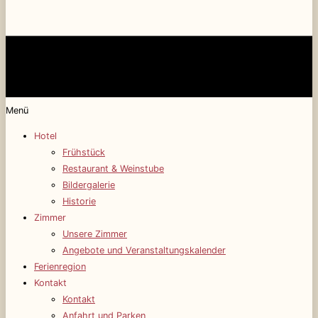
Menü
Hotel
Frühstück
Restaurant & Weinstube
Bildergalerie
Historie
Zimmer
Unsere Zimmer
Angebote und Veranstaltungskalender
Ferienregion
Kontakt
Kontakt
Anfahrt und Parken