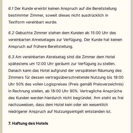
6.1
Der Kunde erwirbt keinen Anspruch auf die Bereitstellung
bestimmter Zimmer, soweit dieses nicht ausdrücklich in
Textform vereinbart wurde.
6.2
Gebuchte Zimmer stehen dem Kunden ab 15:00 Uhr des
vereinbarten Anreisetages zur Verfügung. Der Kunde hat keinen
Anspruch auf frühere Bereitstellung.
6.3
Am vereinbarten Abreisetag sind die Zimmer dem Hotel
spätestens um 12:00 Uhr geräumt zur Verfügung zu stellen.
Danach kann das Hotel aufgrund der verspäteten Räumung des
Zimmers für dessen vertragsüberschreitende Nutzung bis 18:00
Uhr 50% des vollen Logispreises (Preis gemäß Preisverzeichnis)
in Rechnung stellen, ab 18:00 Uhr 90%. Vertragliche Ansprüche
des Kunden werden hierdurch nicht begründet. Ihm steht es frei
nachzuweisen, dass dem Hotel kein oder ein wesentlich
niedrigerer Anspruch auf Nutzungsentgelt entstanden ist.
7. Haftung des Hotels