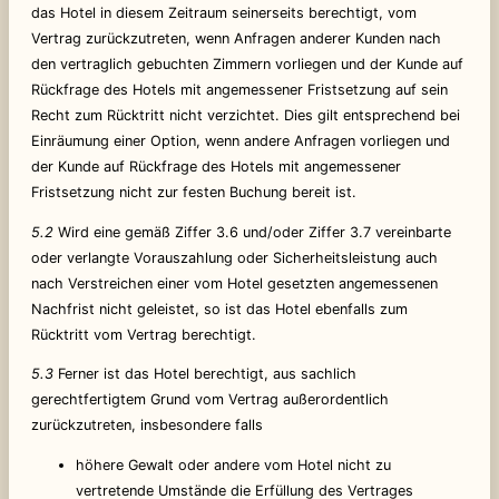
das Hotel in diesem Zeitraum seinerseits berechtigt, vom
Vertrag zurückzutreten, wenn Anfragen anderer Kunden nach
den vertraglich gebuchten Zimmern vorliegen und der Kunde auf
Rückfrage des Hotels mit angemessener Fristsetzung auf sein
Recht zum Rücktritt nicht verzichtet. Dies gilt entsprechend bei
Einräumung einer Option, wenn andere Anfragen vorliegen und
der Kunde auf Rückfrage des Hotels mit angemessener
Fristsetzung nicht zur festen Buchung bereit ist.
5.2
Wird eine gemäß Ziffer 3.6 und/oder Ziffer 3.7 vereinbarte
oder verlangte Vorauszahlung oder Sicherheitsleistung auch
nach Verstreichen einer vom Hotel gesetzten angemessenen
Nachfrist nicht geleistet, so ist das Hotel ebenfalls zum
Rücktritt vom Vertrag berechtigt.
5.3
Ferner ist das Hotel berechtigt, aus sachlich
gerechtfertigtem Grund vom Vertrag außerordentlich
zurückzutreten, insbesondere falls
höhere Gewalt oder andere vom Hotel nicht zu
vertretende Umstände die Erfüllung des Vertrages