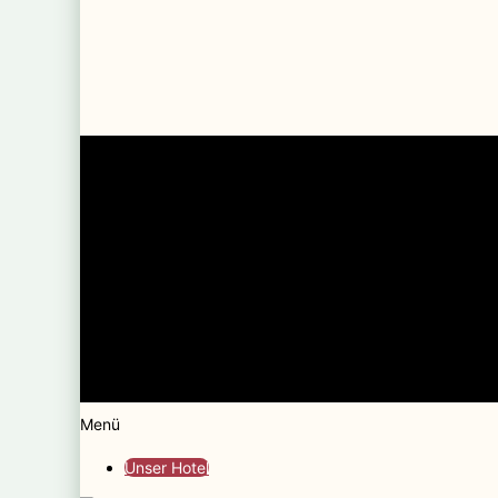
Menü
Unser Hotel