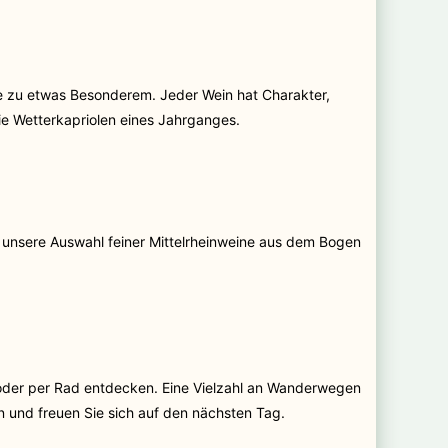
e zu etwas Besonderem. Jeder Wein hat Charakter,
die Wetterkapriolen eines Jahrganges.
ie unsere Auswahl feiner Mittelrheinweine aus dem Bogen
 oder per Rad entdecken. Eine Vielzahl an Wanderwegen
n und freuen Sie sich auf den nächsten Tag.